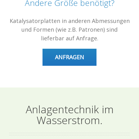
Andere Größe benötigt?
Katalysatorplatten in anderen Abmessungen
und Formen (wie z.B. Patronen) sind
lieferbar auf Anfrage.
ANFRAGEN
Anlagentechnik im
Wasserstrom.