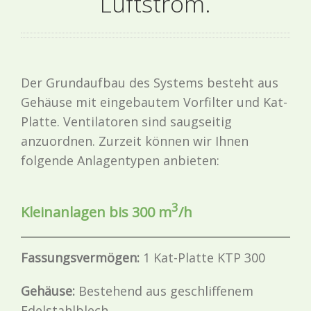
Luftstrom.
Der Grundaufbau des Systems besteht aus
Gehäuse mit eingebautem Vorfilter und Kat-
Platte. Ventilatoren sind saugseitig
anzuordnen. Zurzeit können wir Ihnen
folgende Anlagentypen anbieten:
3
Kleinanlagen bis 300 m
/h
Fassungsvermögen:
1 Kat-Platte KTP 300
Gehäuse:
Bestehend aus geschliffenem
Edelstahlblech