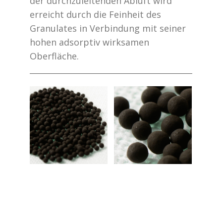
der durchzuleitenden Abluft wird
erreicht durch die Feinheit des
Granulates in Verbindung mit seiner
hohen adsorptiv wirksamen
Oberfläche.