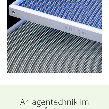
Anlagentechnik im