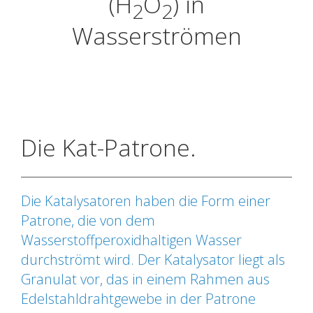
(H
O
) in
2
2
Wasserströmen
Die Kat-Patrone.
Die Katalysatoren haben die Form einer
Patrone, die von dem
Wasserstoffperoxidhaltigen Wasser
durchströmt wird. Der Katalysator liegt als
Granulat vor, das in einem Rahmen aus
Edelstahldrahtgewebe in der Patrone