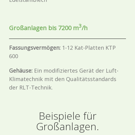
3
Großanlagen bis 7200 m
/h
Fassungsvermögen:
1-12 Kat-Platten KTP
600
Gehäuse:
Ein modifiziertes Gerät der Luft-
Klimatechnik mit den Qualitätsstandards
der RLT-Technik.
Beispiele für
Großanlagen.