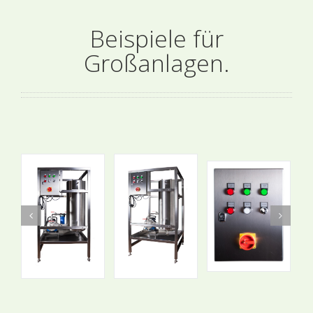
Beispiele für
Großanlagen.