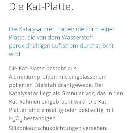
Die Kat-Platte.
Die Katalysatoren haben die Form einer
Platte, die von dem Wasserstoff-
peroxidhaltigen Luftstrom durchströmt
wird.
Die Kat-Platte besteht aus
Aluminiumprofilen mit eingelassenem
polierten Edelstahldrahtgewebe. Der
Katalysator liegt als Granulat vor, das in den
Kat-Rahmen eingebracht wird. Die Kat-
Platten sind einseitig oder beidseitig mit
H
O
beständigen
2
2
Silikonkautschukdichtungen versehen.