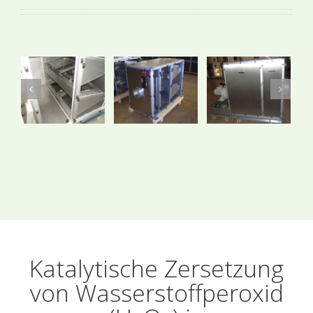
Katalytische Zersetzung
von Wasserstoffperoxid