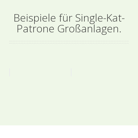
Beispiele für Single-Kat-
Patrone Großanlagen.