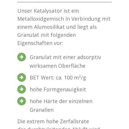
Unser Katalysator ist ein
Metalloxidgemisch In Verbindung mit
einem Alumosilikat und liegt als
Granulat mit folgenden
Eigenschaften vor:
Granulat mit einer adsorptiv
wirksamen Oberfläche
BET Wert: ca. 100 m²/g
hohe Formgenauigkeit
hohe Härte der einzelnen
Granalien
Die extrem hohe Zerfallsrate