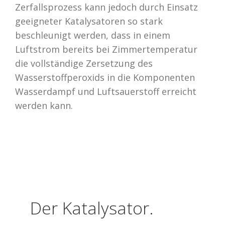
Zerfallsprozess kann jedoch durch Einsatz
geeigneter Katalysatoren so stark
beschleunigt werden, dass in einem
Luftstrom bereits bei Zimmertemperatur
die vollständige Zersetzung des
Wasserstoffperoxids in die Komponenten
Wasserdampf und Luftsauerstoff erreicht
werden kann.
Der Katalysator.